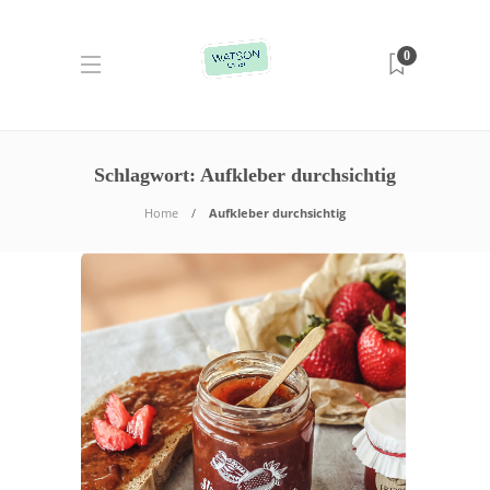
0
Schlagwort:
Aufkleber durchsichtig
Home
Aufkleber durchsichtig