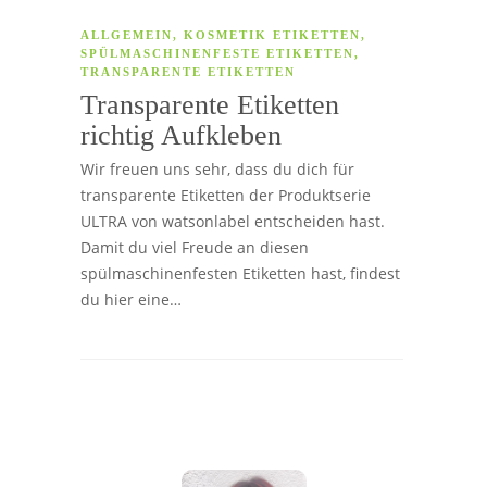
ALLGEMEIN
,
KOSMETIK ETIKETTEN
,
SPÜLMASCHINENFESTE ETIKETTEN
,
TRANSPARENTE ETIKETTEN
Transparente Etiketten
richtig Aufkleben
Wir freuen uns sehr, dass du dich für
transparente Etiketten der Produktserie
ULTRA von watsonlabel entscheiden hast.
Damit du viel Freude an diesen
spülmaschinenfesten Etiketten hast, findest
du hier eine…