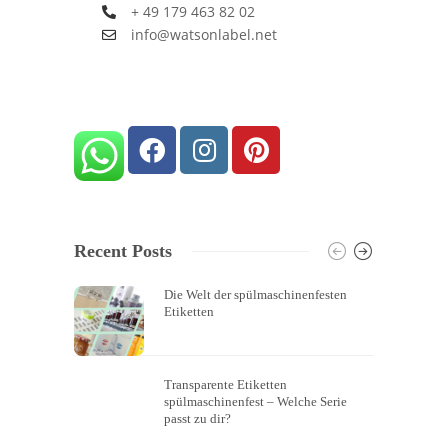
+ 49 179 463 82 02
info@watsonlabel.net
Recent Posts
Die Welt der spülmaschinenfesten
Etiketten
Transparente Etiketten
spülmaschinenfest – Welche Serie
passt zu dir?