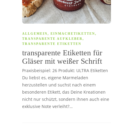
ALLGEMEIN
,
EINMACHETIKETTEN
,
TRANSPARENTE AUFKLEBER
,
TRANSPARENTE ETIKETTEN
transparente Etiketten für
Gläser mit weißer Schrift
Praxisbeispiel: 26 Produkt: ULTRA Etiketten
Du liebst es, eigene Marmeladen
herzustellen und suchst nach einem
besonderen Etikett, das Deine Kreationen
nicht nur schützt, sondern ihnen auch eine
exklusive Note verleiht?…