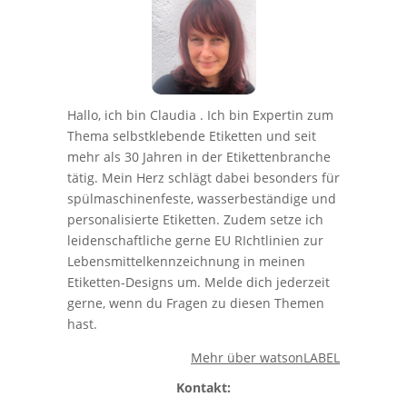
Hallo, ich bin Claudia . Ich bin Expertin zum
Thema selbstklebende Etiketten und seit
mehr als 30 Jahren in der Etikettenbranche
tätig. Mein Herz schlägt dabei besonders für
spülmaschinenfeste, wasserbeständige und
personalisierte Etiketten. Zudem setze ich
leidenschaftliche gerne EU RIchtlinien zur
Lebensmittelkennzeichnung in meinen
Etiketten-Designs um. Melde dich jederzeit
gerne, wenn du Fragen zu diesen Themen
hast.
Mehr über watsonLABEL
Kontakt: