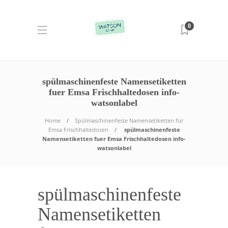
0
spülmaschinenfeste Namensetiketten
fuer Emsa Frischhaltedosen info-
watsonlabel
Home
Spülmaschinenfeste Namensetiketten für
Emsa Frischhaltedosen
spülmaschinenfeste
Namensetiketten fuer Emsa Frischhaltedosen info-
watsonlabel
spülmaschinenfeste
Namensetiketten