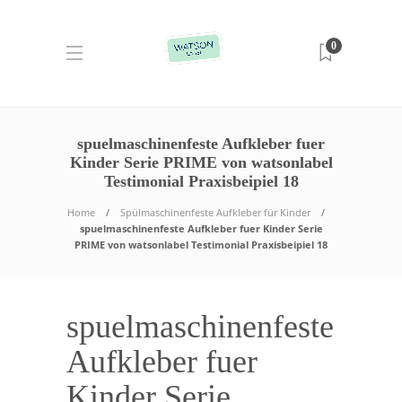
0
spuelmaschinenfeste Aufkleber fuer
Kinder Serie PRIME von watsonlabel
Testimonial Praxisbeipiel 18
Home
Spülmaschinenfeste Aufkleber für Kinder
spuelmaschinenfeste Aufkleber fuer Kinder Serie
PRIME von watsonlabel Testimonial Praxisbeipiel 18
spuelmaschinenfeste
Aufkleber fuer
Kinder Serie