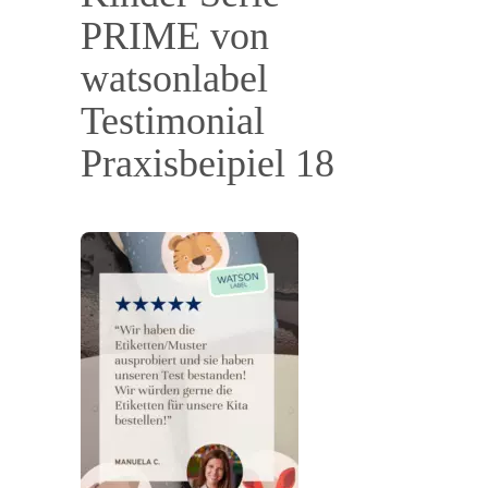
PRIME von
watsonlabel
Testimonial
Praxisbeipiel 18