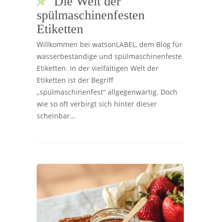
Die Welt der
spülmaschinenfesten
Etiketten
Willkommen bei watsonLABEL, dem Blog für
wasserbeständige und spülmaschinenfeste
Etiketten. In der vielfältigen Welt der
Etiketten ist der Begriff
„spülmaschinenfest“ allgegenwärtig. Doch
wie so oft verbirgt sich hinter dieser
scheinbar…