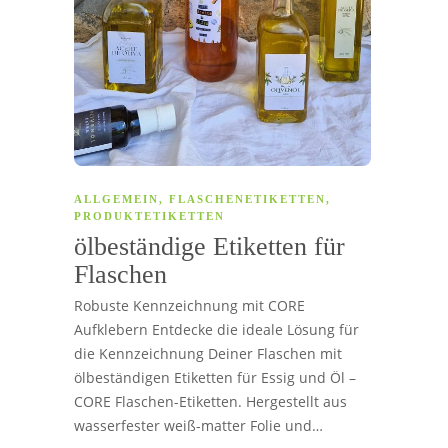
ALLGEMEIN
,
FLASCHENETIKETTEN
,
PRODUKTETIKETTEN
ölbeständige Etiketten für
Flaschen
Robuste Kennzeichnung mit CORE
Aufklebern Entdecke die ideale Lösung für
die Kennzeichnung Deiner Flaschen mit
ölbeständigen Etiketten für Essig und Öl –
CORE Flaschen-Etiketten. Hergestellt aus
wasserfester weiß-matter Folie und…