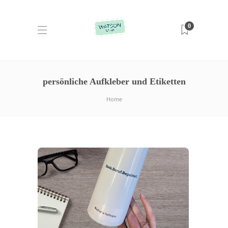
0
persönliche Aufkleber und Etiketten
Home