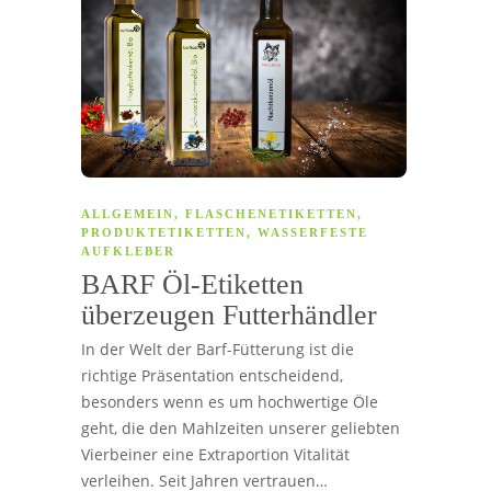
ALLGEMEIN
,
FLASCHENETIKETTEN
,
PRODUKTETIKETTEN
,
WASSERFESTE
AUFKLEBER
BARF Öl-Etiketten
überzeugen Futterhändler
In der Welt der Barf-Fütterung ist die
richtige Präsentation entscheidend,
besonders wenn es um hochwertige Öle
geht, die den Mahlzeiten unserer geliebten
Vierbeiner eine Extraportion Vitalität
verleihen. Seit Jahren vertrauen…