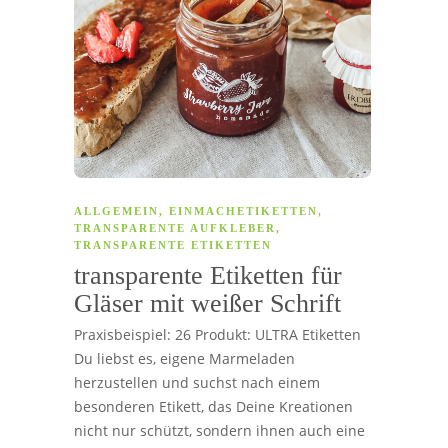
ALLGEMEIN
,
EINMACHETIKETTEN
,
TRANSPARENTE AUFKLEBER
,
TRANSPARENTE ETIKETTEN
transparente Etiketten für
Gläser mit weißer Schrift
Praxisbeispiel: 26 Produkt: ULTRA Etiketten
Du liebst es, eigene Marmeladen
herzustellen und suchst nach einem
besonderen Etikett, das Deine Kreationen
nicht nur schützt, sondern ihnen auch eine