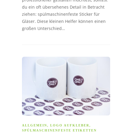
du ein oft übersehenes Detail in Betracht
ziehen: spülmaschinenfeste Sticker für
Gläser. Diese kleinen Helfer können einen
großen Unterschied…
ALLGEMEIN
,
LOGO AUFKLEBER
,
SPÜLMASCHINENFESTE ETIKETTEN