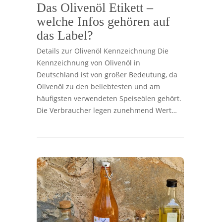
Das Olivenöl Etikett –
welche Infos gehören auf
das Label?
Details zur Olivenöl Kennzeichnung Die
Kennzeichnung von Olivenöl in
Deutschland ist von großer Bedeutung, da
Olivenöl zu den beliebtesten und am
häufigsten verwendeten Speiseölen gehört.
Die Verbraucher legen zunehmend Wert…