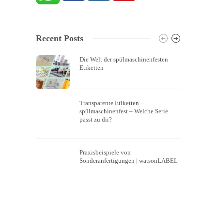
Recent Posts
Die Welt der spülmaschinenfesten
Etiketten
Transparente Etiketten
spülmaschinenfest – Welche Serie
passt zu dir?
Praxisbeispiele von
Sonderanfertigungen | watsonLABEL