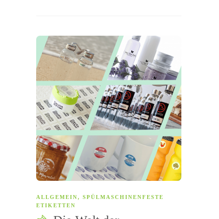
ALLGEMEIN
,
SPÜLMASCHINENFESTE
ETIKETTEN