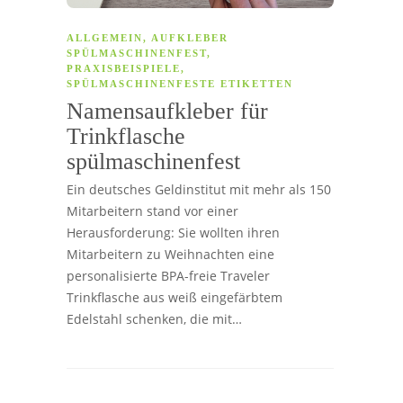
ALLGEMEIN
,
AUFKLEBER
SPÜLMASCHINENFEST
,
PRAXISBEISPIELE
,
SPÜLMASCHINENFESTE ETIKETTEN
Namensaufkleber für
Trinkflasche
spülmaschinenfest
Ein deutsches Geldinstitut mit mehr als 150
Mitarbeitern stand vor einer
Herausforderung: Sie wollten ihren
Mitarbeitern zu Weihnachten eine
personalisierte BPA-freie Traveler
Trinkflasche aus weiß eingefärbtem
Edelstahl schenken, die mit…