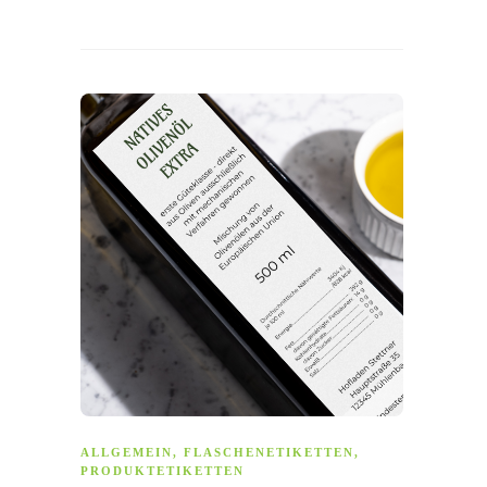
ALLGEMEIN
,
FLASCHENETIKETTEN
,
PRODUKTETIKETTEN