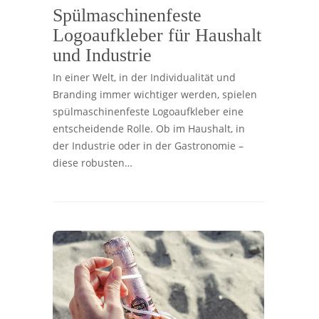
Spülmaschinenfeste
Logoaufkleber für Haushalt
und Industrie
In einer Welt, in der Individualität und
Branding immer wichtiger werden, spielen
spülmaschinenfeste Logoaufkleber eine
entscheidende Rolle. Ob im Haushalt, in
der Industrie oder in der Gastronomie –
diese robusten…