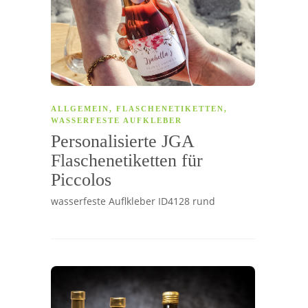
ALLGEMEIN
,
FLASCHENETIKETTEN
,
WASSERFESTE AUFKLEBER
Personalisierte JGA
Flaschenetiketten für
Piccolos
wasserfeste Auflkleber ID4128 rund