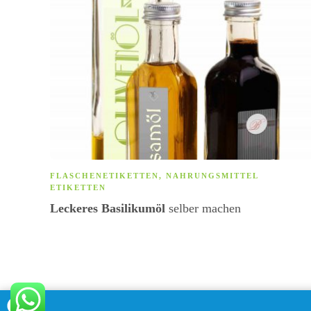
FLASCHENETIKETTEN
,
NAHRUNGSMITTEL
ETIKETTEN
Leckeres Basilikumöl
selber machen