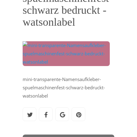
schwarz bedruckt -
watsonlabel
mini-transparente-Namensaufkleber-
spuelmaschinenfest-schwarz-bedruckt-
watsonlabel