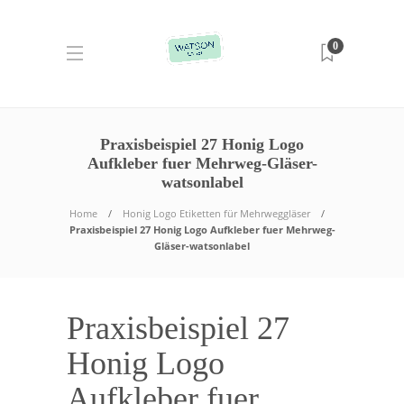
0
Praxisbeispiel 27 Honig Logo
Aufkleber fuer Mehrweg-Gläser-
watsonlabel
Home
Honig Logo Etiketten für Mehrweggläser
Praxisbeispiel 27 Honig Logo Aufkleber fuer Mehrweg-
Gläser-watsonlabel
Praxisbeispiel 27
Honig Logo
Aufkleber fuer