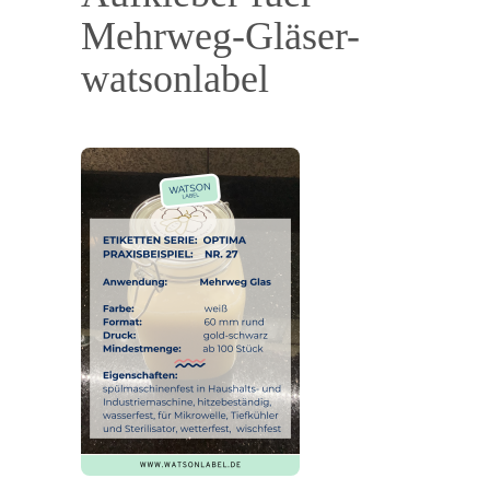
Mehrweg-Gläser-
watsonlabel