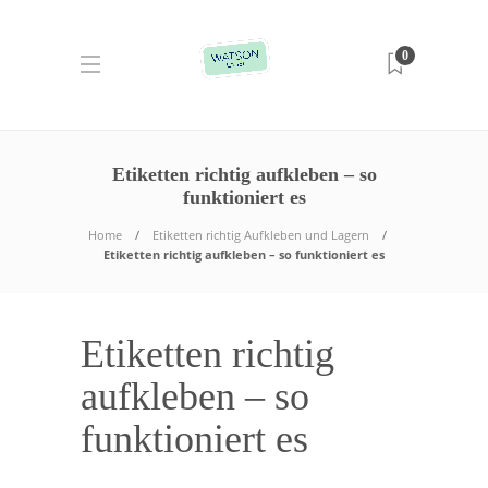
0
Etiketten richtig aufkleben – so
funktioniert es
Home
Etiketten richtig Aufkleben und Lagern
Etiketten richtig aufkleben – so funktioniert es
Etiketten richtig
aufkleben – so
funktioniert es