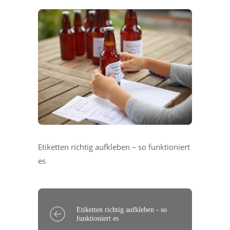
Etiketten richtig aufkleben – so funktioniert
es
Etiketten richtig aufkleben - so
funktioniert es