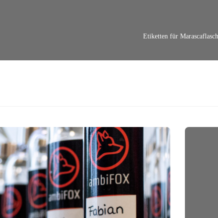
Etiketten für Marascaflasc