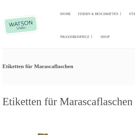
HOME
FEIERN & BESCHRIFTEN
FÜ
PRAXISBEISPIELE
SHOP
Etiketten für Marascaflaschen
Etiketten für Marascaflasche