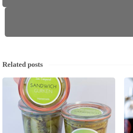
Related posts