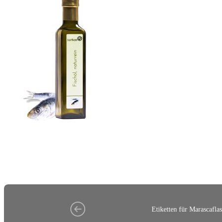
Etiketten für Marascafla