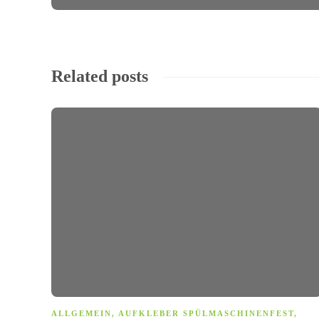
Related posts
ALLGEMEIN
,
AUFKLEBER SPÜLMASCHINENFEST
,