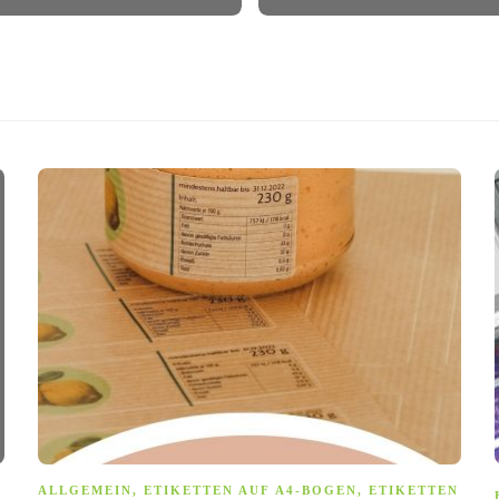
ALLGEMEIN
,
ETIKETTEN AUF A4-BOGEN
,
ETIKETTEN