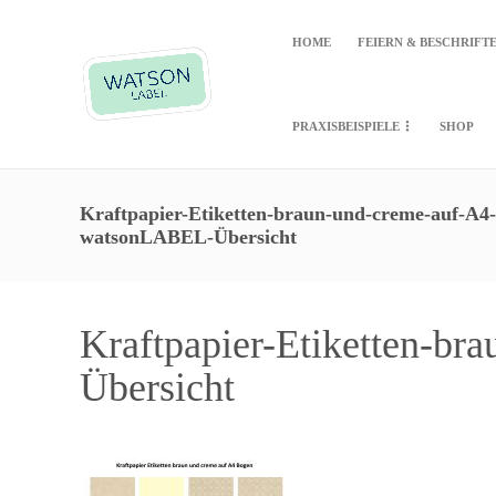
HOME
FEIERN & BESCHRIFT
PRAXISBEISPIELE
SHOP
Kraftpapier-Etiketten-braun-und-creme-auf-A4
watsonLABEL-Übersicht
Kraftpapier-Etiketten-b
Übersicht