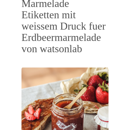
Marmelade
Etiketten mit
weissem Druck fuer
Erdbeermarmelade
von watsonlab