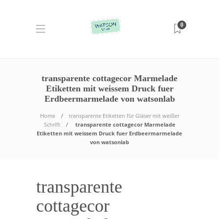
0
transparente cottagecor Marmelade
Etiketten mit weissem Druck fuer
Erdbeermarmelade von watsonlab
Home
transparente Etiketten für Gläser mit weißer
Schrift
transparente cottagecor Marmelade
Etiketten mit weissem Druck fuer Erdbeermarmelade
von watsonlab
transparente
cottagecor