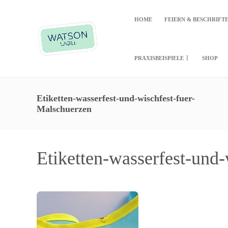
HOME
FEIERN & BESCHRIFT
PRAXISBEISPIELE
SHOP
Etiketten-wasserfest-und-wischfest-fuer-
Malschuerzen
Etiketten-wasserfest-und