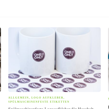
ALLGEMEIN
,
LOGO AUFKLEBER
,
SPÜLMASCHINENFESTE ETIKETTEN