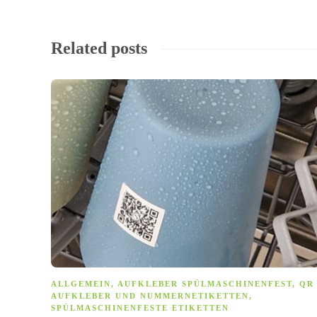
Related posts
ALLGEMEIN
,
AUFKLEBER SPÜLMASCHINENFEST
,
QR
AUFKLEBER UND NUMMERNETIKETTEN
,
SPÜLMASCHINENFESTE ETIKETTEN