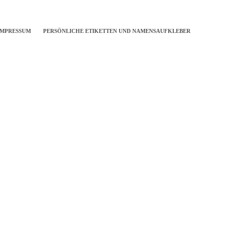
IMPRESSUM
PERSÖNLICHE ETIKETTEN UND NAMENSAUFKLEBER