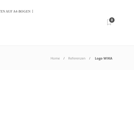
TEN AUF A4-BOGEN
0
Home
Referenzen
Logo WIKA