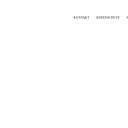
KONTAKT
DATENSCHUTZ