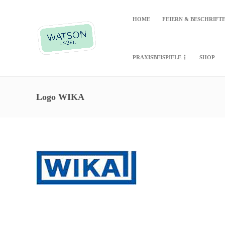
HOME
FEIERN & BESCHRIFT
PRAXISBEISPIELE
SHOP
Logo WIKA