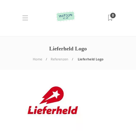
0
Lieferheld Logo
Home
Referenzen
Lieferheld Logo