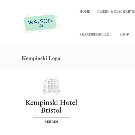
HOME
FEIERN & BESCHRIFT
PRAXISBEISPIELE
SHOP
Kempinski Logo