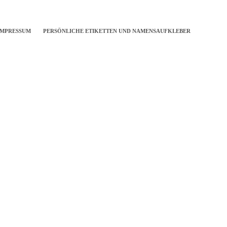
IMPRESSUM
PERSÖNLICHE ETIKETTEN UND NAMENSAUFKLEBER