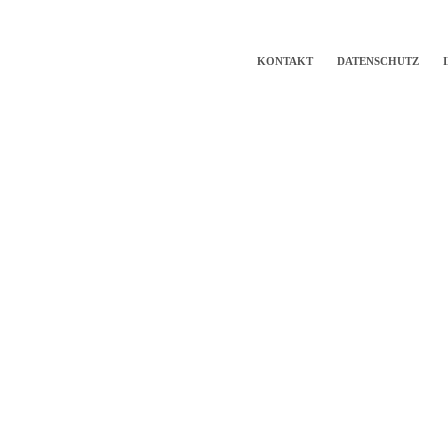
KONTAKT
DATENSCHUTZ