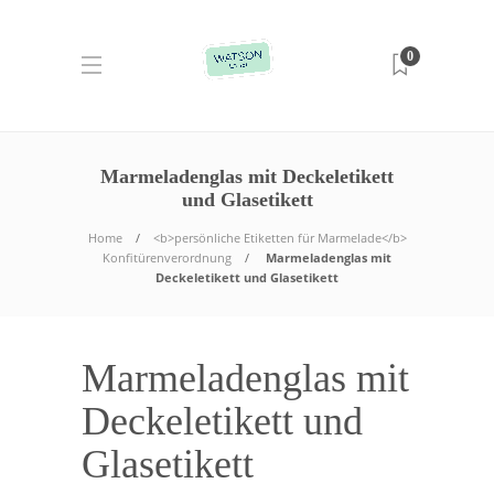
0
Marmeladenglas mit Deckeletikett
und Glasetikett
Home
<b>persönliche Etiketten für Marmelade</b>
Konfitürenverordnung
Marmeladenglas mit
Deckeletikett und Glasetikett
Marmeladenglas mit
Deckeletikett und
Glasetikett