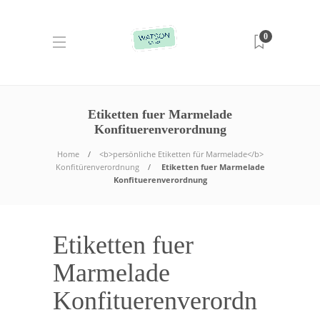
0
Etiketten fuer Marmelade
Konfituerenverordnung
Home
<b>persönliche Etiketten für Marmelade</b>
Konfitürenverordnung
Etiketten fuer Marmelade
Konfituerenverordnung
Etiketten fuer
Marmelade
Konfituerenverordn