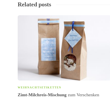
Related posts
WEIHNACHTSETIKETTEN
Zimt-Milchreis-Mischung
zum Verschenken