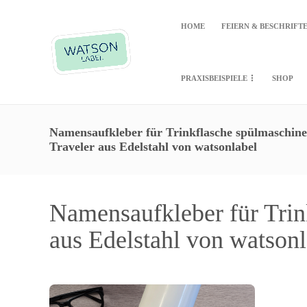
HOME
FEIERN & BESCHRIFT
PRAXISBEISPIELE
SHOP
Namensaufkleber für Trinkflasche spülmaschine
Traveler aus Edelstahl von watsonlabel
Namensaufkleber für Trin
aus Edelstahl von watson