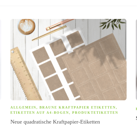
ALLGEMEIN
,
BRAUNE KRAFTPAPIER ETIKETTEN
,
ETIKETTEN AUF A4-BOGEN
,
PRODUKTETIKETTEN
Neue quadratische Kraftpapier-Etiketten