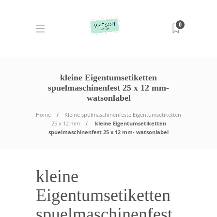
0
kleine Eigentumsetiketten
spuelmaschinenfest 25 x 12 mm-
watsonlabel
Home
Kleine spülmaschinenfeste Eigentumsetiketten
25 x 12 mm
kleine Eigentumsetiketten
spuelmaschinenfest 25 x 12 mm- watsonlabel
kleine
Eigentumsetiketten
spuelmaschinenfest