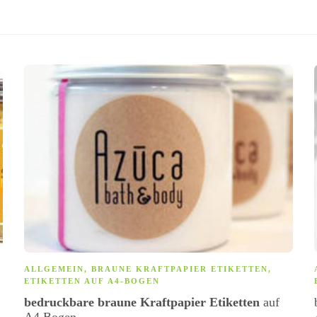
ALLGEMEIN
,
BRAUNE KRAFTPAPIER ETIKETTEN
,
ETIKETTEN AUF A4-BOGEN
bedruckbare braune Kraftpapier Etiketten
auf