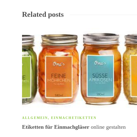
Related posts
ALLGEMEIN
,
EINMACHETIKETTEN
Etiketten für Einmachgläser
online gestalten