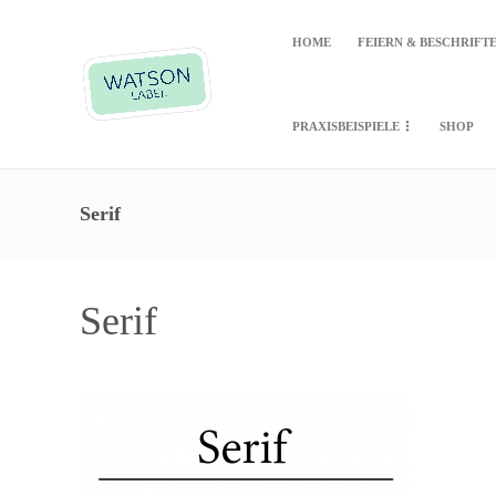
HOME
FEIERN & BESCHRIFT
PRAXISBEISPIELE
SHOP
Serif
Serif