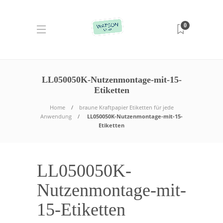
0
LL050050K-Nutzenmontage-mit-15-
Etiketten
Home
braune Kraftpapier Etiketten für jede
Anwendung
LL050050K-Nutzenmontage-mit-15-
Etiketten
LL050050K-
Nutzenmontage-mit-
15-Etiketten