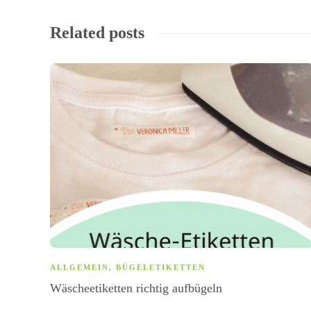
Related posts
ALLGEMEIN
,
BÜGELETIKETTEN
Wäscheetiketten richtig aufbügeln