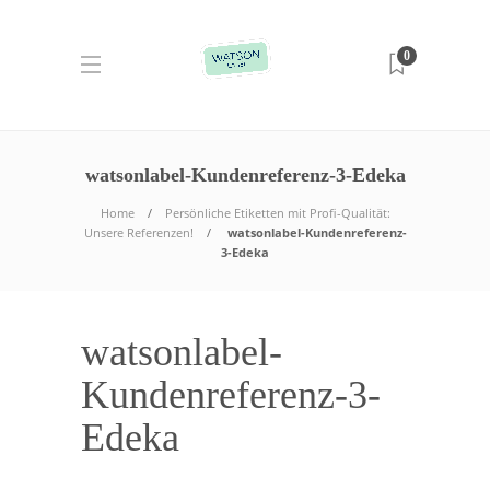
0
watsonlabel-Kundenreferenz-3-Edeka
Home
Persönliche Etiketten mit Profi-Qualität:
Unsere Referenzen!
watsonlabel-Kundenreferenz-
3-Edeka
watsonlabel-
Kundenreferenz-3-
Edeka