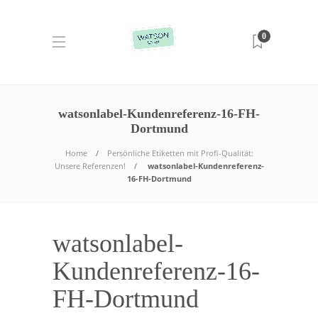
0
watsonlabel-Kundenreferenz-16-FH-
Dortmund
Home
Persönliche Etiketten mit Profi-Qualität:
Unsere Referenzen!
watsonlabel-Kundenreferenz-
16-FH-Dortmund
watsonlabel-
Kundenreferenz-16-
FH-Dortmund