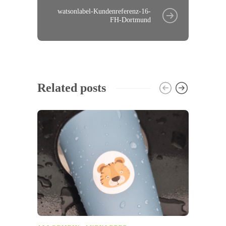
watsonlabel-Kundenreferenz-16-
FH-Dortmund
Related posts