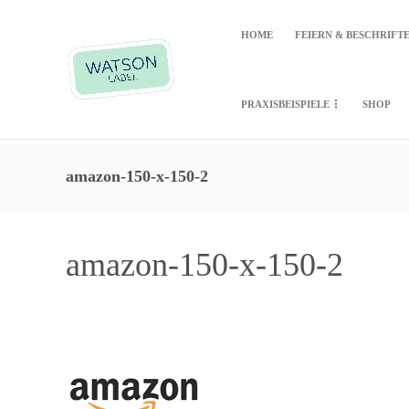
HOME
FEIERN & BESCHRIFT
PRAXISBEISPIELE
SHOP
amazon-150-x-150-2
amazon-150-x-150-2