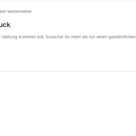
ruck
 Geltung kommen soll, brauchst du mehr als nur einen gewöhnlichen