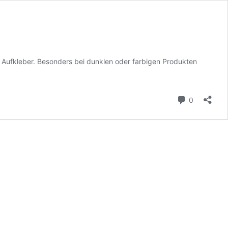
 Aufkleber. Besonders bei dunklen oder farbigen Produkten
Kommenta
0